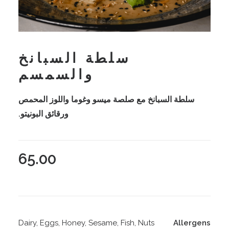
سلطة السبانخ
والسمسم
سلطة السبانخ مع صلصة ميسو وغوما واللوز المحمص
ورقائق البونيتو.
65.00
Dairy, Eggs, Honey, Sesame, Fish, Nuts
Allergens