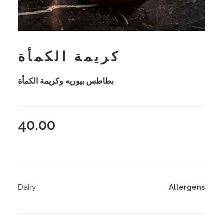
كريمة الكمأة
بطاطس بيوريه وكريمة الكمأة
40.00
Dairy
Allergens