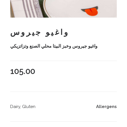
واغيو جيروس
واغيو جيروس وخبز البيتا محلي الصنع وتزاتزيكي
105.00
Dairy, Gluten
Allergens