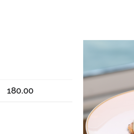
180.00