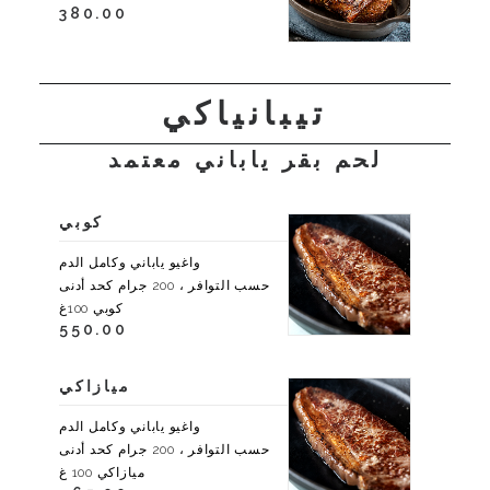
380.00
تيبانياكي
لحم بقر ياباني معتمد
كوبي
واغيو ياباني وكامل الدم
حسب التوافر ، 200 جرام كحد أدنى
كوبي 100غ
550.00
ميازاكي
واغيو ياباني وكامل الدم
حسب التوافر ، 200 جرام كحد أدنى
ميازاكي 100 غ