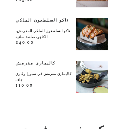
تاكو السلطعون الملكي
تاكو السلطعون الملكي المقرمش،
الكاجو، صلصة ساتيه
240.00
كاليماري مقرمش
كاليماري مقرمش في تمبورا وكاري
جاف
110.00