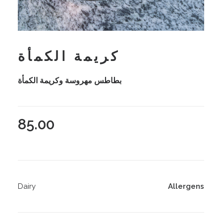
كريمة الكمأة
بطاطس مهروسة وكريمة الكمأة
85.00
Dairy
Allergens