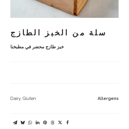
سلة من الخبز الطازج
خبز طازج محضر في مطبخنا
Dairy, Gluten
Allergens