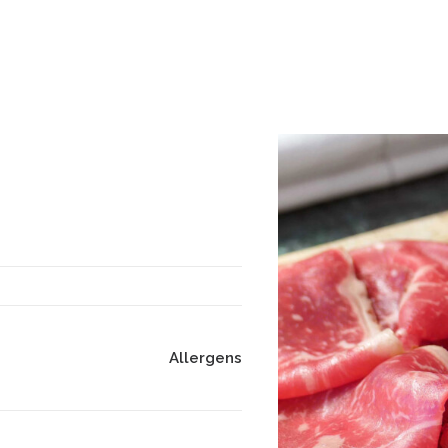
Allergens