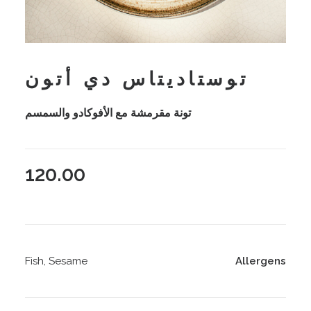
توستاديتاس دي أتون
تونة مقرمشة مع الأفوكادو والسمسم
120.00
Fish, Sesame
Allergens