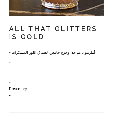
ALL THAT GLITTERS
IS GOLD
أماريتو ناعم جدا وخوخ حامض. لعشاق اللوز المسكرات -
-
-
-
-
Rosemary
-