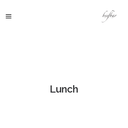
Lunch