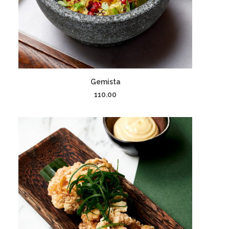
إضافة إلى السلة
Gemista
110.00