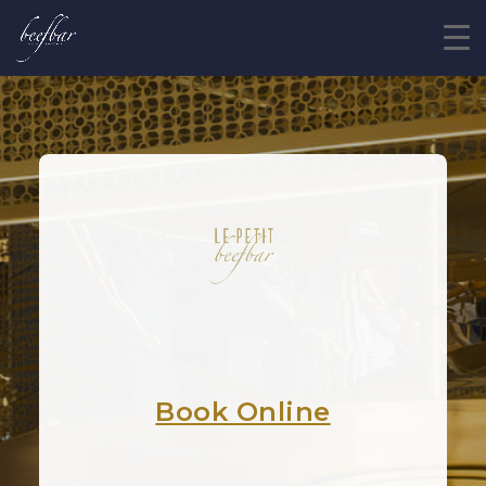
Book Online