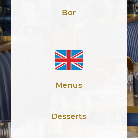
Bor
Menus
Desserts