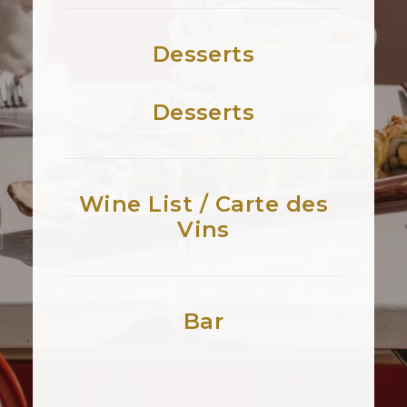
Desserts
Desserts
Wine List / Carte des
Vins
Bar