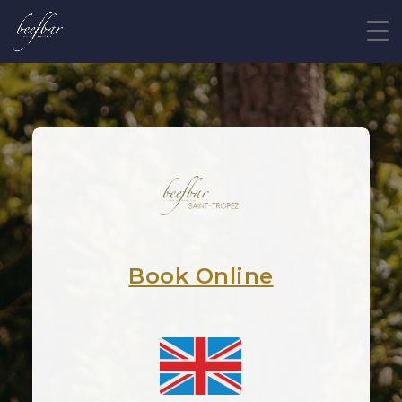
Book Online