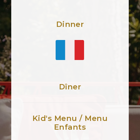
Dinner
Dîner
Kid's Menu / Menu
Enfants