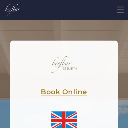
Book Online