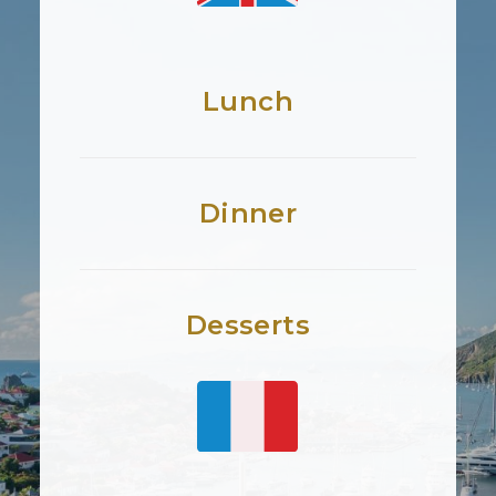
Lunch
Dinner
Desserts