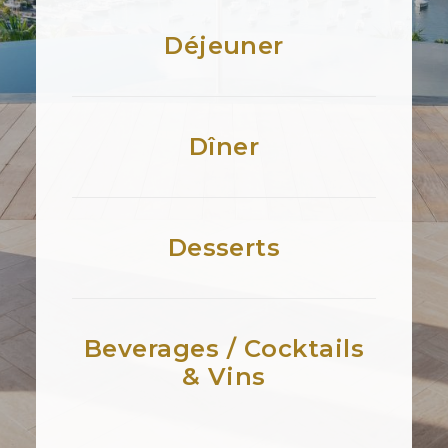
Déjeuner
Dîner
Desserts
Beverages / Cocktails
& Vins